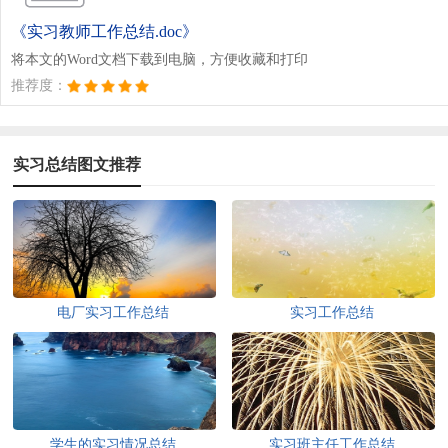
《实习教师工作总结.doc》
将本文的Word文档下载到电脑，方便收藏和打印
推荐度：
实习总结图文推荐
电厂实习工作总结
实习工作总结
学生的实习情况总结
实习班主任工作总结