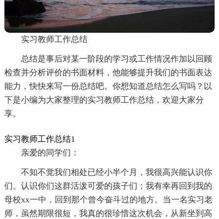
实习教师工作总结
总结是事后对某一阶段的学习或工作情况作加以回顾
检查并分析评价的书面材料，他能够提升我们的书面表达
能力，快快来写一份总结吧。你想知道总结怎么写吗？以
下是小编为大家整理的实习教师工作总结，欢迎大家分
享。
实习教师工作总结1
亲爱的同学们：
不知不觉我们相处已经小半个月，我很高兴能认识你
们。认识你们这群活泼可爱的孩子们；我有幸再回到我的
母校xx一中，回到那个曾今奋斗过的地方。当一名实习老
师，虽然期限很短，我真的很珍惜这次机会，从新坐到高