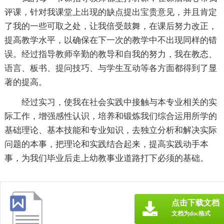
评课，针对我课堂上出现的缺点提出宝贵意见，并且肯定
了我的一些可取之处，让我倍受鼓舞，在课后努力改正，
提高教学水平，以确保在下一次的教学中不出现同样的错
误。经过指导教师辛勤的教导和自我的努力，我在教态、
语言、板书、提问技巧、与学生互动等各方面都得到了显
著的提高。
经过实习，使我在社会实践中接触与本专业相关的实
际工作，增强感性认识，培养和锻炼我们综合运用所学的
基础理论、基本技能和专业知识，去独立分析和解决实际
问题的本事，把理论和实践结合起来，提高实践动手本
事，为我们毕业后走上幼教事业道路打下必须的基础。
点击下载文档
文档为doc格式