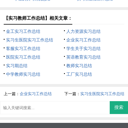
【实习教师工作总结】相关文章：
金工实习工作总结
人力资源实习总结
实习生医院实习工作总结
企业实习工作总结
客服实习工作总结
学生关于实习总结
医院实习工作总结
英语教育实习总结
实习期总结
教师实习总结
中学教师实习总结
工厂实习总结
上一篇：
企业实习工作总结
下一篇：
实习生医院实习工作总结