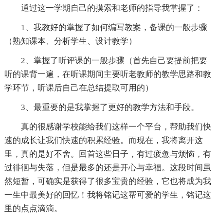
通过这一学期自己的摸索和老师的指导我掌握了：
1、我教好的掌握了如何编写教案，备课的一般步骤
（熟知课本、分析学生、设计教学）
2、掌握了听评课的一般步骤（首先自己要提前把要
听的课背一遍，在听课期间主要听老教师的教学思路和教
学环节，听课后自己在总结提取可用的）
3、最重要的是我掌握了更好的教学方法和手段。
真的很感谢学校能给我们这样一个平台，帮助我们快
速的成长让我们快速的积累经验。而现在，我将离开这
里，真的是好不舍。回首这些日子，有过疲惫与烦恼，有
过徘徊与失落，但是最多的还是开心与幸福。这段时间虽
然短暂，可确实是获得了很多宝贵的经验，它也将成为我
一生中最美好的回忆！我将铭记这帮可爱的学生，铭记这
里的点点滴滴。