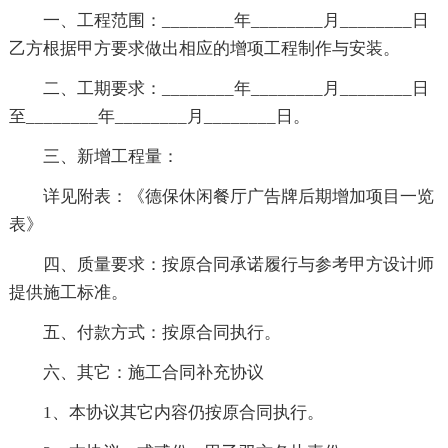
一、工程范围：________年________月________日
乙方根据甲方要求做出相应的增项工程制作与安装。
二、工期要求：________年________月________日
至________年________月________日。
三、新增工程量：
详见附表：《德保休闲餐厅广告牌后期增加项目一览
表》
四、质量要求：按原合同承诺履行与参考甲方设计师
提供施工标准。
五、付款方式：按原合同执行。
六、其它：施工合同补充协议
1、本协议其它内容仍按原合同执行。