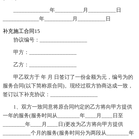
_____________年__________月__________日
_____________年__________月__________日
补充施工合同15
协议编号：_________________
甲方：_________________
乙方：_________________
甲乙双方于 年 月 日签订了一份金额为元，编号为的
服务合同(以下简称原合同)。现经过双方协商达成一致，
签订以下补充协议：_________________
1、双方一致同意将原合同约定的乙方将向甲方提供
一年的服务(服务时间从________年____月____日至
________年____月____日)更改为乙方将向甲方提供
__________个月的服务(服务时间分为两段从________年