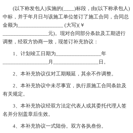
(以下称发包人)实施的(____)标段，由(以下称承包人)
中标，并于年月日与该施工单位签订了施工合同，合同总
金额为_________________ (大写)(￥
_________________元)。现对合同部分条款及工期进行
调整，经双方协商一致，现签订补充协议：
1、计划竣工日期为_________________年
_________________月_________________日。
2、本补充协议仅对工期顺延，其余不作调整。
2、本补充协议中未尽事宜，执行原施工合同条款及
有关规定。
3、本补充协议经双方法定代表人或其委托代理人签
名并分别盖章后生效。
4、本补充协议一式陆份。双方各执叁份。