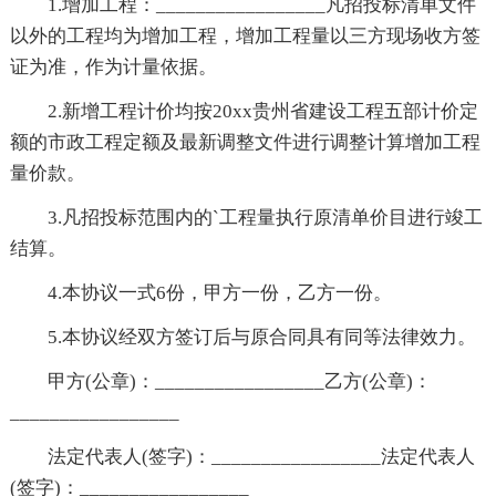
1.增加工程：_________________凡招投标清单文件
以外的工程均为增加工程，增加工程量以三方现场收方签
证为准，作为计量依据。
2.新增工程计价均按20xx贵州省建设工程五部计价定
额的市政工程定额及最新调整文件进行调整计算增加工程
量价款。
3.凡招投标范围内的`工程量执行原清单价目进行竣工
结算。
4.本协议一式6份，甲方一份，乙方一份。
5.本协议经双方签订后与原合同具有同等法律效力。
甲方(公章)：_________________乙方(公章)：
_________________
法定代表人(签字)：_________________法定代表人
(签字)：_________________