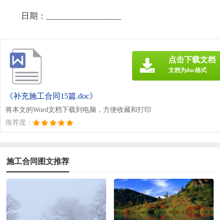
日期：_________________
点击下载文档
文档为doc格式
《补充施工合同15篇.doc》
将本文的Word文档下载到电脑，方便收藏和打印
推荐度：
施工合同图文推荐