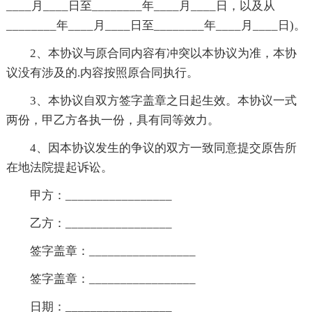
____月____日至________年____月____日，以及从
________年____月____日至________年____月____日)。
2、本协议与原合同内容有冲突以本协议为准，本协
议没有涉及的.内容按照原合同执行。
3、本协议自双方签字盖章之日起生效。本协议一式
两份，甲乙方各执一份，具有同等效力。
4、因本协议发生的争议的双方一致同意提交原告所
在地法院提起诉讼。
甲方：_________________
乙方：_________________
签字盖章：_________________
签字盖章：_________________
日期：_________________