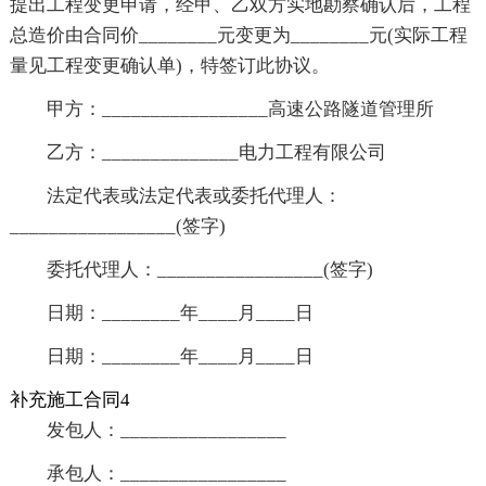
提出工程变更申请，经甲、乙双方实地勘察确认后，工程
总造价由合同价________元变更为________元(实际工程
量见工程变更确认单)，特签订此协议。
甲方：_________________高速公路隧道管理所
乙方：______________电力工程有限公司
法定代表或法定代表或委托代理人：
_________________(签字)
委托代理人：_________________(签字)
日期：________年____月____日
日期：________年____月____日
补充施工合同4
发包人：_________________
承包人：_________________