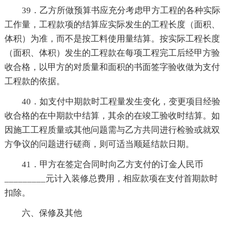
39．乙方所做预算书应充分考虑甲方工程的各种实际
工作量，工程款项的结算应实际发生的工程长度（面积、
体积）为准，而不是按工料使用量结算。按实际工程长度
（面积、体积）发生的工程款在每项工程完工后经甲方验
收合格，以甲方的对质量和面积的书面签字验收做为支付
工程款的依据。
40．如支付中期款时工程量发生变化，变更项目经验
收合格的在中期款中结算，其余的在竣工验收时结算。如
因施工工程质量或其他问题需与乙方共同进行检验或就双
方争议的问题进行磋商，则可适当顺延结款日期。
41．甲方在签定合同时向乙方支付的订金人民币
_________元计入装修总费用，相应款项在支付首期款时
扣除。
六、保修及其他