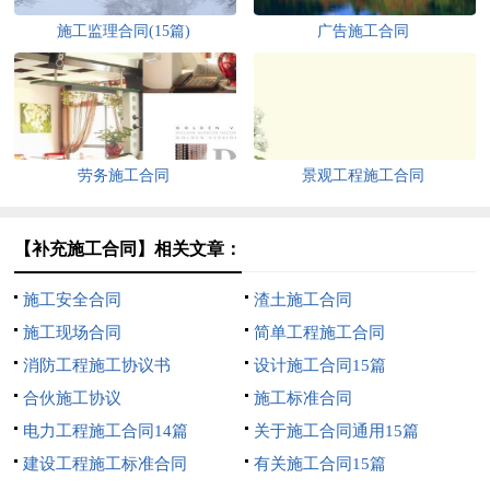
施工监理合同(15篇)
广告施工合同
劳务施工合同
景观工程施工合同
【补充施工合同】相关文章：
施工安全合同
渣土施工合同
施工现场合同
简单工程施工合同
消防工程施工协议书
设计施工合同15篇
合伙施工协议
施工标准合同
电力工程施工合同14篇
关于施工合同通用15篇
建设工程施工标准合同
有关施工合同15篇