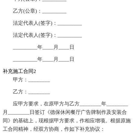
乙方(公章)：_________
法定代表人(签字)：_________
法定代表人(签字)：_________
_________年____月____日
_________年____月____日
补充施工合同2
甲方：________
乙方：________
应甲方要求，在原甲方与乙方________年________
月________日签订《德保休闲餐厅广告牌制作及安装合
同》的基础上，现根据甲方要求，作相应增项。根据原施
工合同精神，经双方协商，作如下补充协议：