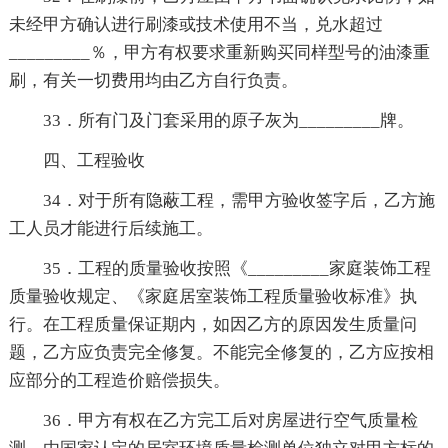
未经甲方确认进行刷漆或技术使用不当，兑水超过
_________％，甲方有权要求重新购买同样型号的油漆重
刷，有关一切费用均由乙方自行负责。
33．所有门及门套采用的原子灰为_________牌。
四、工程验收
34．对于所有隐蔽工程，需甲方验收签字后，乙方施
工人员才能进行后续施工。
35．工程的质量验收按照《_________家庭装饰工程
质量验收规定、《家庭居室装饰工程质量验收标准》执
行。在工程质量保证期内，如因乙方的原因发生质量问
题，乙方应负责完全修复。不能完全修复的，乙方应按相
应部分的工程造价赔偿损失。
36．甲方有权在乙方完工后对房屋进行空气质量检