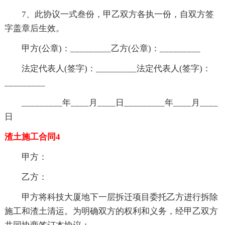
7、此协议一式叁份，甲乙双方各执一份，自双方签
字盖章后生效。
甲方(公章)：_________乙方(公章)：_________
法定代表人(签字)：_________法定代表人(签字)：
_________
_________年____月____日_________年____月____
日
渣土施工合同4
甲方：
乙方：
甲方将科技大厦地下一层拆迁项目委托乙方进行拆除
施工和渣土清运。为明确双方的权利和义务，经甲乙双方