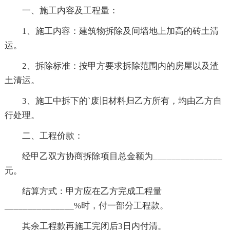
一、施工内容及工程量：
1、施工内容：建筑物拆除及间墙地上加高的砖土清
运。
2、拆除标准：按甲方要求拆除范围内的房屋以及渣
土清运。
3、施工中拆下的`废旧材料归乙方所有，均由乙方自
行处理。
二、工程价款：
经甲乙双方协商拆除项目总金额为_______________
元。
结算方式：甲方应在乙方完成工程量
_______________%时，付一部分工程款。
其余工程款再施工完闭后3日内付清。