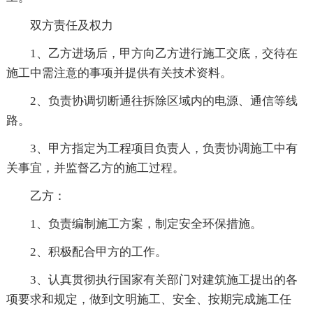
双方责任及权力
1、乙方进场后，甲方向乙方进行施工交底，交待在
施工中需注意的事项并提供有关技术资料。
2、负责协调切断通往拆除区域内的电源、通信等线
路。
3、甲方指定为工程项目负责人，负责协调施工中有
关事宜，并监督乙方的施工过程。
乙方：
1、负责编制施工方案，制定安全环保措施。
2、积极配合甲方的工作。
3、认真贯彻执行国家有关部门对建筑施工提出的各
项要求和规定，做到文明施工、安全、按期完成施工任