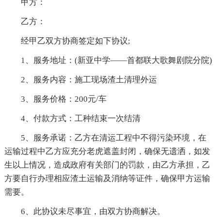
甲方：
乙方：
经甲乙双方协商签定如下协议;
1、服务地址：(新亚中学——首都联大歌舞剧院分院)
2、服务内容：施工现场渣土清理外运
3、服务价格：200元/车
4、付款方式：工种结束一次结清
5、服务承诺：乙方在清运工程中不得污染环境，在
运输过程中乙方应充分老虎遮盖封闭，确保无遗洒，如发
生以上情况，造成政府有关部门的罚款，由乙方承担，乙
方要自行办理相应渣土运输及消纳等证件，确保甲方运输
需要。
6、此协议未尽事宜，由双方协商解决。