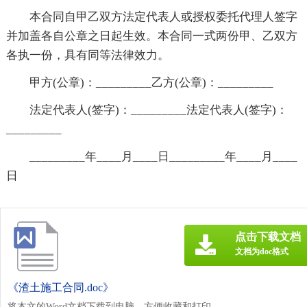
本合同自甲乙双方法定代表人或授权委托代理人签字
并加盖各自公章之日起生效。本合同一式两份甲、乙双方
各执一份，具有同等法律效力。
甲方(公章)：_________乙方(公章)：_________
法定代表人(签字)：_________法定代表人(签字)：
_________
_________年____月____日_________年____月____
日
点击下载文档
文档为doc格式
《渣土施工合同.doc》
将本文的Word文档下载到电脑，方便收藏和打印