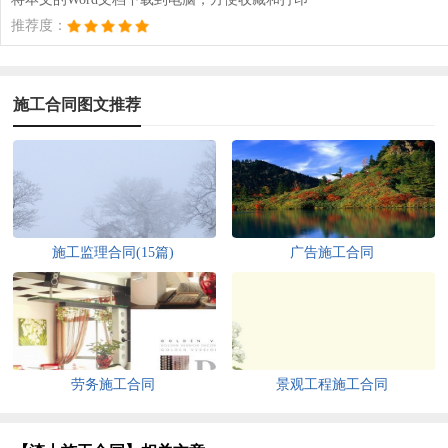
推荐度：
施工合同图文推荐
施工监理合同(15篇)
广告施工合同
劳务施工合同
景观工程施工合同