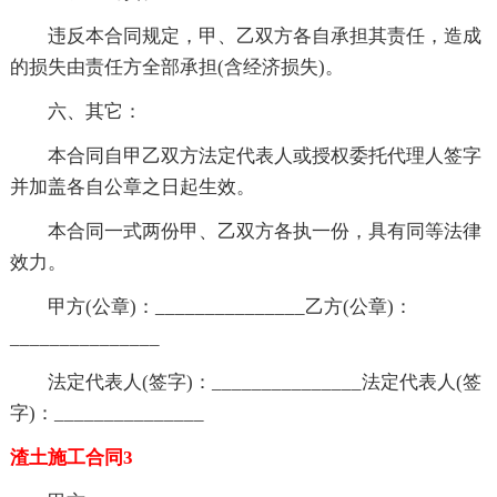
违反本合同规定，甲、乙双方各自承担其责任，造成
的损失由责任方全部承担(含经济损失)。
六、其它：
本合同自甲乙双方法定代表人或授权委托代理人签字
并加盖各自公章之日起生效。
本合同一式两份甲、乙双方各执一份，具有同等法律
效力。
甲方(公章)：_______________乙方(公章)：
_______________
法定代表人(签字)：_______________法定代表人(签
字)：_______________
渣土施工合同3