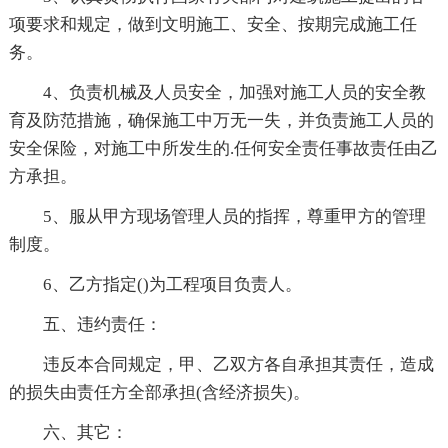
项要求和规定，做到文明施工、安全、按期完成施工任
务。
4、负责机械及人员安全，加强对施工人员的安全教
育及防范措施，确保施工中万无一失，并负责施工人员的
安全保险，对施工中所发生的.任何安全责任事故责任由乙
方承担。
5、服从甲方现场管理人员的指挥，尊重甲方的管理
制度。
6、乙方指定()为工程项目负责人。
五、违约责任：
违反本合同规定，甲、乙双方各自承担其责任，造成
的损失由责任方全部承担(含经济损失)。
六、其它：