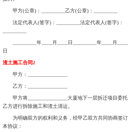
甲方(公章)：_________乙方(公章)：_________
法定代表人(签字)：_________法定代表人(签字)：
_________
_________年____月____日_________年____月____
日
渣土施工合同2
甲方：_______________
乙方：_______________
甲方将_______________大厦地下一层拆迁项目委托
乙方进行拆除施工和渣土清运。
为明确双方的权利和义务，经甲乙双方共同协商签订
本协议：