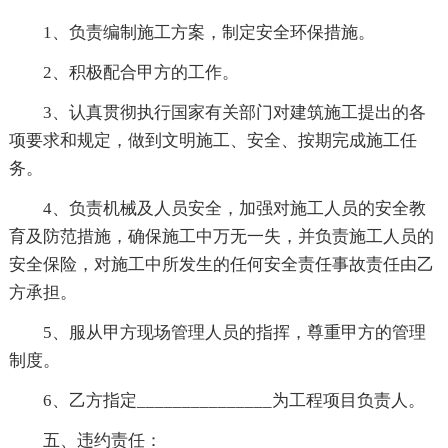
1、负责编制施工方案，制定安全环保措施。
2、积极配合甲方的工作。
3、认真贯彻执行国家有关部门对建筑施工提出的各
项要求和规定，做到文明施工、安全、按期完成施工任
务。
4、负责机械及人员安全，加强对施工人员的安全教
育及防范措施，确保施工中万无一失，并负责施工人员的
安全保险，对施工中所发生的任何安全责任事故责任由乙
方承担。
5、服从甲方现场管理人员的指挥，尊重甲方的管理
制度。
6、乙方指定_______________为工程项目负责人。
五、违约责任：