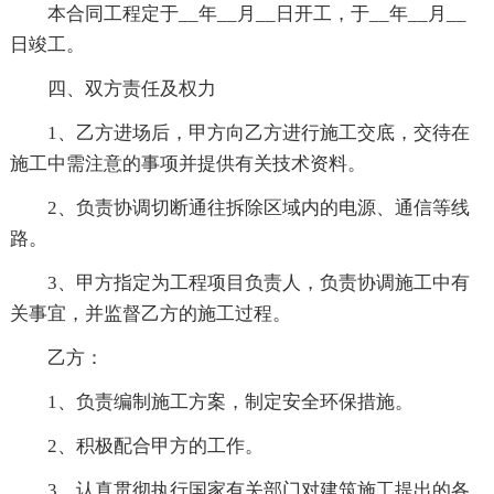
本合同工程定于__年__月__日开工，于__年__月__
日竣工。
四、双方责任及权力
1、乙方进场后，甲方向乙方进行施工交底，交待在
施工中需注意的事项并提供有关技术资料。
2、负责协调切断通往拆除区域内的电源、通信等线
路。
3、甲方指定为工程项目负责人，负责协调施工中有
关事宜，并监督乙方的施工过程。
乙方：
1、负责编制施工方案，制定安全环保措施。
2、积极配合甲方的工作。
3、认真贯彻执行国家有关部门对建筑施工提出的各