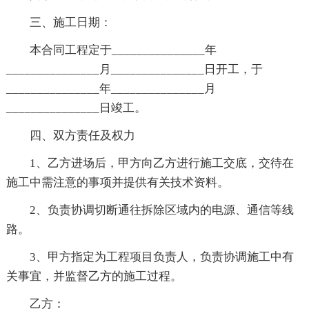
三、施工日期：
本合同工程定于_______________年
_______________月_______________日开工，于
_______________年_______________月
_______________日竣工。
四、双方责任及权力
1、乙方进场后，甲方向乙方进行施工交底，交待在
施工中需注意的事项并提供有关技术资料。
2、负责协调切断通往拆除区域内的电源、通信等线
路。
3、甲方指定为工程项目负责人，负责协调施工中有
关事宜，并监督乙方的施工过程。
乙方：