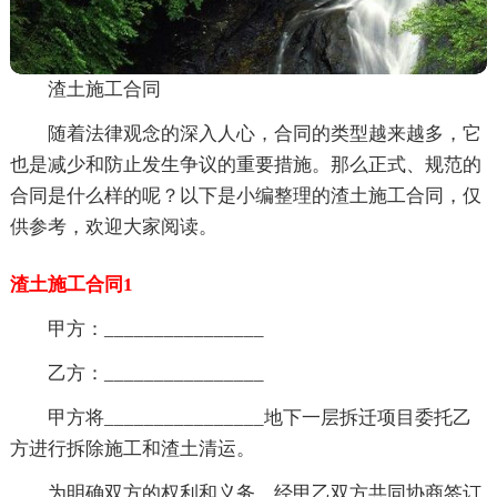
渣土施工合同
随着法律观念的深入人心，合同的类型越来越多，它
也是减少和防止发生争议的重要措施。那么正式、规范的
合同是什么样的呢？以下是小编整理的渣土施工合同，仅
供参考，欢迎大家阅读。
渣土施工合同1
甲方：________________
乙方：________________
甲方将________________地下一层拆迁项目委托乙
方进行拆除施工和渣土清运。
为明确双方的权利和义务，经甲乙双方共同协商签订