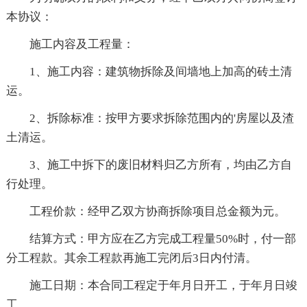
本协议：
施工内容及工程量：
1、施工内容：建筑物拆除及间墙地上加高的砖土清
运。
2、拆除标准：按甲方要求拆除范围内的'房屋以及渣
土清运。
3、施工中拆下的废旧材料归乙方所有，均由乙方自
行处理。
工程价款：经甲乙双方协商拆除项目总金额为元。
结算方式：甲方应在乙方完成工程量50%时，付一部
分工程款。其余工程款再施工完闭后3日内付清。
施工日期：本合同工程定于年月日开工，于年月日竣
工。