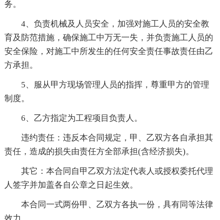
务。
4、负责机械及人员安全，加强对施工人员的安全教
育及防范措施，确保施工中万无一失，并负责施工人员的
安全保险，对施工中所发生的任何安全责任事故责任由乙
方承担。
5、服从甲方现场管理人员的指挥，尊重甲方的管理
制度。
6、乙方指定为工程项目负责人。
违约责任：违反本合同规定，甲、乙双方各自承担其
责任，造成的损失由责任方全部承担(含经济损失)。
其它：本合同自甲乙双方法定代表人或授权委托代理
人签字并加盖各自公章之日起生效。
本合同一式两份甲、乙双方各执一份，具有同等法律
效力。