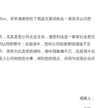
理的xx。非常感谢您给了我这次面试机会！很高兴认识您，
司，尤其是贵公司企业文化，感受到这是一家有社会责任
”的认同和赞许；在面谈中，您对公司的真挚情感溢于言
力、亲和力以及您的谈吐，都令我敬佩不已，也是我今后
进入公司协助您办事，得到您的指点，共同为实现企业目
感谢人：