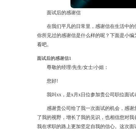
面试后的感谢信
在我们平凡的日常里，感谢信在生活中的
你所见过的感谢信是什么样的呢？下面是小编
看吧。
面试后的感谢信1
尊敬的经理/先生/女士/小姐：
您好!
我叫xx，是x月x日位参加贵公司职位面
感谢贵公司给了我一次面试的机会，感谢
了我的视野，增长了我的见识，也相信您对我
我在求职的路上更加坚定自我的信心。这次面