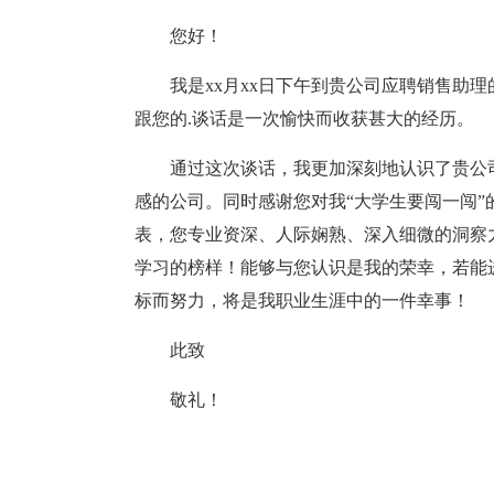
您好！
我是xx月xx日下午到贵公司应聘销售助
跟您的.谈话是一次愉快而收获甚大的经历。
通过这次谈话，我更加深刻地认识了贵公
感的公司。同时感谢您对我“大学生要闯一闯
表，您专业资深、人际娴熟、深入细微的洞察
学习的榜样！能够与您认识是我的荣幸，若能
标而努力，将是我职业生涯中的一件幸事！
此致
敬礼！