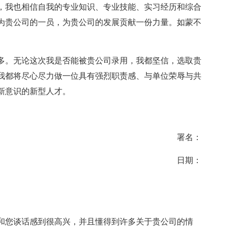
，我也相信自我的专业知识、专业技能、实习经历和综合
为贵公司的一员，为贵公司的发展贡献一份力量。如蒙不
多。无论这次我是否能被贵公司录用，我都坚信，选取贵
我都将尽心尽力做一位具有强烈职责感、与单位荣辱与共
新意识的新型人才。
署名：
日期：
和您谈话感到很高兴，并且懂得到许多关于贵公司的情