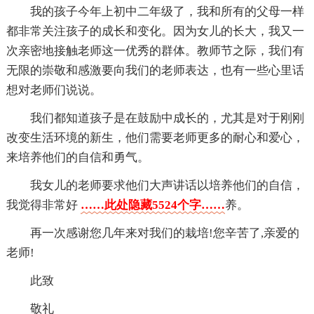
我的孩子今年上初中二年级了，我和所有的父母一样
都非常关注孩子的成长和变化。因为女儿的长大，我又一
次亲密地接触老师这一优秀的群体。教师节之际，我们有
无限的崇敬和感激要向我们的老师表达，也有一些心里话
想对老师们说说。
我们都知道孩子是在鼓励中成长的，尤其是对于刚刚
改变生活环境的新生，他们需要老师更多的耐心和爱心，
来培养他们的自信和勇气。
我女儿的老师要求他们大声讲话以培养他们的自信，
我觉得非常好
……此处隐藏5524个字……
养。
再一次感谢您几年来对我们的栽培!您辛苦了,亲爱的
老师!
此致
敬礼