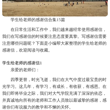
学生给老师的感谢信合集15篇
在日常生活和工作中，我们越来越经常使用感谢信，
我们在写感谢信的时候要注意态度要真挚。写感谢信需要
注意哪些问题呢？下面是小编帮大家整理的学生给老师的
感谢信，欢迎阅读与收藏。
学生给老师的感谢信1
亲爱的老师们：
四季更替，时光飞逝，我们在大气中度过最宝贵的时
光学习。这几年，有学习，有成长，有收获，有感恩。在
我们即将毕业之际，我们对大气学院充满了深深的依恋，
并真诚地向所有的老师和工作人员致以最诚挚的感谢，感
谢你们有说服力的教学和不懈的关怀。