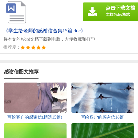
点击下载文档
文档为doc格式
《学生给老师的感谢信合集15篇.doc》
将本文的Word文档下载到电脑，方便收藏和打印
推荐度：
感谢信图文推荐
写给客户的感谢信(精选15篇)
写给客户的感谢信18篇