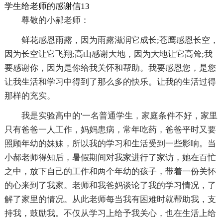
学生给老师的感谢信13
尊敬的小郝老师：
鲜花感恩雨露，因为雨露滋润它成长;苍鹰感恩长空，
因为长空让它飞翔;高山感谢大地，因为大地让它高耸;我
要感谢你，因为是你给我关怀和帮助。我要感恩您，是您
让我生活和学习中得到了那么多的快乐。让我的生活过得
那样的充实。
我是实验高中的'一名普通学生，家庭条件不好，家里
只有爸爸一人工作，妈妈患病，常年吃药，爸爸平时又要
照顾年幼的妹妹，所以我的学习和生活受到一些影响。当
小郝老师得知后，暑假期间对我家进行了家访，她在百忙
之中，放下自己的工作和两个年幼的孩子，带着一份关怀
的心来到了我家。老师和我爸妈谈论了我的学习情况，了
解了家里的情况。从此老师每当我有困难时就帮助我，支
持我，鼓励我。不仅从学习上给予我关心，也在生活上给