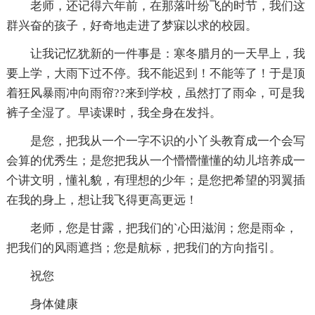
老师，还记得六年前，在那落叶纷飞的时节，我们这
群兴奋的孩子，好奇地走进了梦寐以求的校园。
让我记忆犹新的一件事是：寒冬腊月的一天早上，我
要上学，大雨下过不停。我不能迟到！不能等了！于是顶
着狂风暴雨冲向雨帘??来到学校，虽然打了雨伞，可是我
裤子全湿了。早读课时，我全身在发抖。
是您，把我从一个一字不识的小丫头教育成一个会写
会算的优秀生；是您把我从一个懵懵懂懂的幼儿培养成一
个讲文明，懂礼貌，有理想的少年；是您把希望的羽翼插
在我的身上，想让我飞得更高更远！
老师，您是甘露，把我们的`心田滋润；您是雨伞，
把我们的风雨遮挡；您是航标，把我们的方向指引。
祝您
身体健康