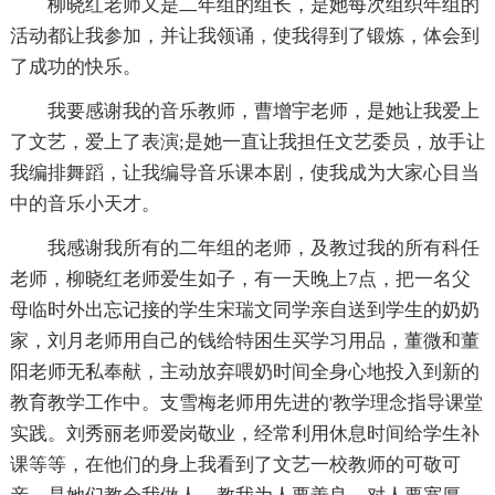
柳晓红老师又是二年组的组长，是她每次组织年组的
活动都让我参加，并让我领诵，使我得到了锻炼，体会到
了成功的快乐。
我要感谢我的音乐教师，曹增宇老师，是她让我爱上
了文艺，爱上了表演;是她一直让我担任文艺委员，放手让
我编排舞蹈，让我编导音乐课本剧，使我成为大家心目当
中的音乐小天才。
我感谢我所有的二年组的老师，及教过我的所有科任
老师，柳晓红老师爱生如子，有一天晚上7点，把一名父
母临时外出忘记接的学生宋瑞文同学亲自送到学生的奶奶
家，刘月老师用自己的钱给特困生买学习用品，董微和董
阳老师无私奉献，主动放弃喂奶时间全身心地投入到新的
教育教学工作中。支雪梅老师用先进的'教学理念指导课堂
实践。刘秀丽老师爱岗敬业，经常利用休息时间给学生补
课等等，在他们的身上我看到了文艺一校教师的可敬可