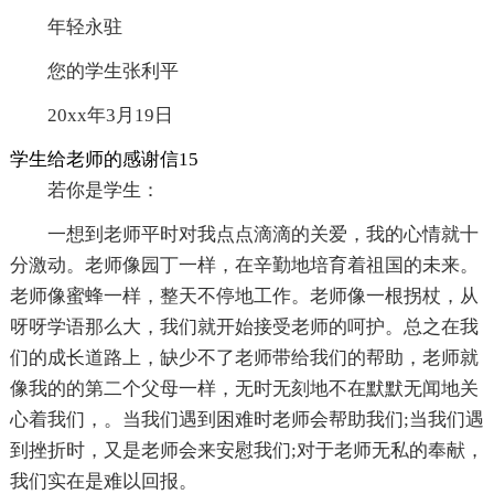
年轻永驻
您的学生张利平
20xx年3月19日
学生给老师的感谢信15
若你是学生：
一想到老师平时对我点点滴滴的关爱，我的心情就十
分激动。老师像园丁一样，在辛勤地培育着祖国的未来。
老师像蜜蜂一样，整天不停地工作。老师像一根拐杖，从
呀呀学语那么大，我们就开始接受老师的呵护。总之在我
们的成长道路上，缺少不了老师带给我们的帮助，老师就
像我的的第二个父母一样，无时无刻地不在默默无闻地关
心着我们，。当我们遇到困难时老师会帮助我们;当我们遇
到挫折时，又是老师会来安慰我们;对于老师无私的奉献，
我们实在是难以回报。